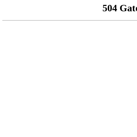
504 Gat